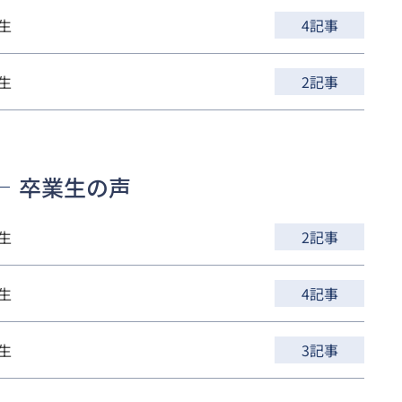
生
4記事
生
2記事
卒業生の声
生
2記事
生
4記事
生
3記事