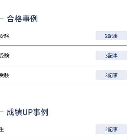
合格事例
受験
2記事
受験
3記事
受験
3記事
成績UP事例
生
2記事