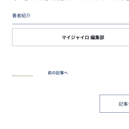
著者紹介
マイジャイロ 編集部
前の記事へ
記事